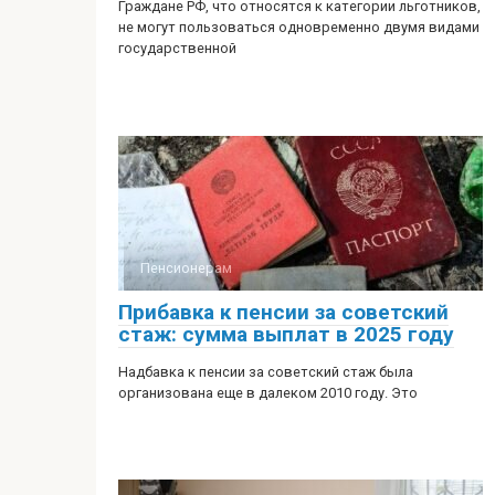
Граждане РФ, что относятся к категории льготников,
не могут пользоваться одновременно двумя видами
государственной
Пенсионерам
Прибавка к пенсии за советский
стаж: сумма выплат в 2025 году
Надбавка к пенсии за советский стаж была
организована еще в далеком 2010 году. Это