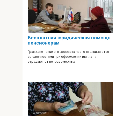
Пенсионерам
Бесплатная юридическая помощь
пенсионерам
Граждане пожилого возраста часто сталкиваются
со сложностями при оформлении выплат и
страдают от неправомерных
Алименты