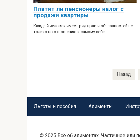
Платят ли пенсионеры налог с
продажи квартиры
Каждый человек имеет ряд прав и обязанностей не
только по отношению к самому себе
Пагинация
Назад
записей
Льготы и пособия
Алименты
Инстр
© 2025 Всё об алиментах. Частичное или