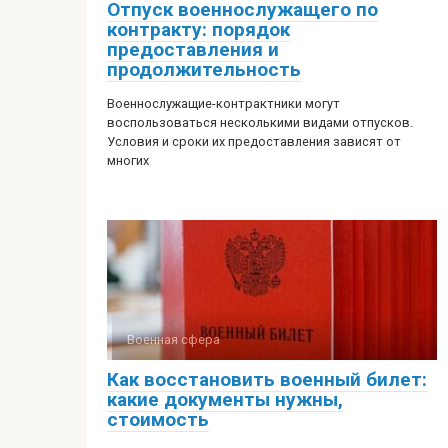
Отпуск военнослужащего по
контракту: порядок
предоставления и
продолжительность
Военнослужащие-контрактники могут
воспользоваться несколькими видами отпусков.
Условия и сроки их предоставления зависят от
многих
Военная сфера
Как восстановить военный билет:
какие документы нужны,
стоимость