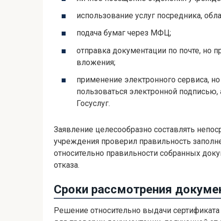
использование услуг посредника, об
подача бумаг через МФЦ;
отправка документации по почте, но п
вложения;
применение электронного сервиса, но
пользоваться электронной подписью, а
Госуслуг.
Заявление целесообразно составлять непос
учреждения проверил правильность заполне
относительно правильности собранных доку
отказа.
Сроки рассмотрения докуме
Решение относительно выдачи сертификата п