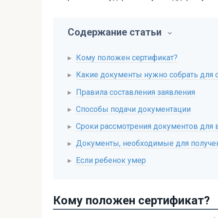
Содержание статьи
Кому положен сертификат?
Какие документы нужно собрать для 
Правила составления заявления
Способы подачи документации
Сроки рассмотрения документов для 
Документы, необходимые для получен
Если ребенок умер
Кому положен сертификат?