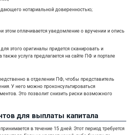
ладающего нотариальной доверенностью;
ри этом оплачивается уведомление о вручении и опись
 для этого оригиналы придется сканировать и
 также услуга предлагается на сайте ПФ и портале
редственно в отделении ПФ, чтобы представитель
ния. У него можно проконсультироваться
ментов. Это позволит снизить риски возможного
нтов для выплаты капитала
ринимается в течение 15 дней. Этот период требуется