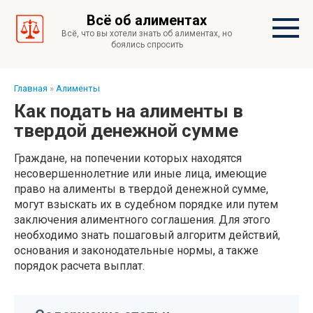
Перейти
Всё об алиментах
к
Всё, что вы хотели знать об алиментах, но
контенту
боялись спросить
Главная
»
Алименты
Как подать на алименты в
твердой денежной сумме
Граждане, на попечении которых находятся
несовершеннолетние или иные лица, имеющие
право на алименты в твердой денежной сумме,
могут взыскать их в судебном порядке или путем
заключения алиментного соглашения. Для этого
необходимо знать пошаговый алгоритм действий,
основания и законодательные нормы, а также
порядок расчета выплат.