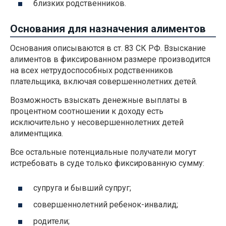
близких родственников.
Основания для назначения алиментов
Основания описываются в ст. 83 СК РФ. Взыскание
алиментов в фиксированном размере производится
на всех нетрудоспособных родственников
плательщика, включая совершеннолетних детей.
Возможность взыскать денежные выплаты в
процентном соотношении к доходу есть
исключительно у несовершеннолетних детей
алиментщика.
Все остальные потенциальные получатели могут
истребовать в суде только фиксированную сумму:
супруга и бывший супруг;
совершеннолетний ребенок-инвалид;
родители;