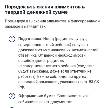
Порядок взыскания алиментов в
твердой денежной сумме
Процедура взыскания алиментов в фиксированном
размере выглядит так:
Подготовка.
Истец (родитель, супруг,
совершеннолетний ребенок) получает
доказательства финансовых возможностей
ответчика. От данной необходимости
освобождается родитель
несовершеннолетнего ребенка (средства
будут взысканы, даже если ответчик не
работает). Важно соблюдение других
оснований взыскания, указанных в ст. 83 СК
РФ.
Оформление бумаг.
Составляется иск,
собирается пакет документов.