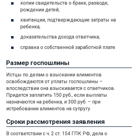
копии свидетельств о браке, разводе,
рождении детей;
квитанции, подтверждающие затраты на
ребенка;
доказательства дохода ответчика;
справка о собственной заработной плате.
Размер госпошлины
Истцы по делам о взыскании алиментов
освобождаются от уплаты госпошлины –
впоследствии она взыскивается с ответчиков.
Придется заплатить 150 руб., если выплаты
назначаются на ребенка, и 300 руб. – при
истребовании алиментов на супругу.
Сроки рассмотрения заявления
В соответствии с ч. 2 ст. 154 ГПК РФ, дела о