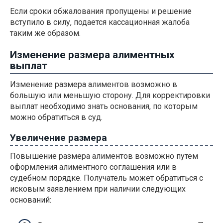
Если сроки обжалования пропущены и решение
вступило в силу, подается кассационная жалоба
таким же образом.
Изменение размера алиментных
выплат
Изменение размера алиментов возможно в
большую или меньшую сторону. Для корректировки
выплат необходимо знать основания, по которым
можно обратиться в суд.
Увеличение размера
Повышение размера алиментов возможно путем
оформления алиментного соглашения или в
судебном порядке. Получатель может обратиться с
исковым заявлением при наличии следующих
оснований: