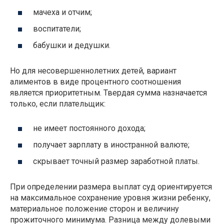
мачеха и отчим;
воспитатели;
бабушки и дедушки.
Но для несовершеннолетних детей, вариант
алиментов в виде процентного соотношения
является приоритетным. Твердая сумма назначается
только, если плательщик:
не имеет постоянного дохода;
получает зарплату в иностранной валюте;
скрывает точный размер заработной платы.
При определении размера выплат суд ориентируется
на максимальное сохранение уровня жизни ребенку,
материальное положение сторон и величину
прожиточного минимума. Разница между долевыми