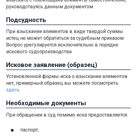
руководствуясь данным документом.
Подсудность
При взыскании алиментов в виде твердой суммы
истец не может обратиться за судебным приказом.
Вопрос урегулируется исключительно в порядке
искового судопроизводства.
Исковое заявление (образец)
Установленной формы иска о взыскании алиментов
нет, примерный образец вы можете посмотреть
здесь
.
Необходимые документы
При обращении в суд помимо иска предоставляется:
паспорт;