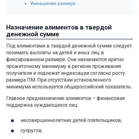
Уменьшение размера
Назначение алиментов в твердой
денежной сумме
Под алиментами в твердой денежной сумме следует
понимать выплаты на детей и иных лиц в
фиксированном размере. Они назначаются кратно
прожиточному минимуму в регионе проживания
получателя и подлежат индексации согласно росту
размера ПМ. При отсутствии установленного
минимума используется общероссийский показатель.
Главное предназначение алиментов – финансовая
поддержка нуждающихся лиц:
несовершеннолетних детей плательщиков;
супругов;