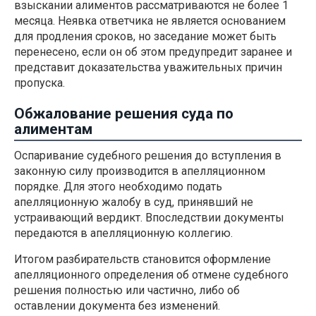
взыскании алиментов рассматриваются не более 1
месяца. Неявка ответчика не является основанием
для продления сроков, но заседание может быть
перенесено, если он об этом предупредит заранее и
представит доказательства уважительных причин
пропуска.
Обжалование решения суда по
алиментам
Оспаривание судебного решения до вступления в
законную силу производится в апелляционном
порядке. Для этого необходимо подать
апелляционную жалобу в суд, принявший не
устраивающий вердикт. Впоследствии документы
передаются в апелляционную коллегию.
Итогом разбирательств становится оформление
апелляционного определения об отмене судебного
решения полностью или частично, либо об
оставлении документа без изменений.