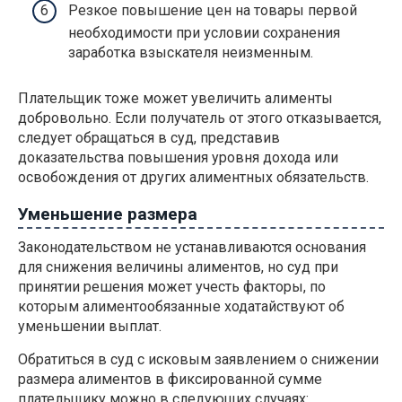
Резкое повышение цен на товары первой
необходимости при условии сохранения
заработка взыскателя неизменным.
Плательщик тоже может увеличить алименты
добровольно. Если получатель от этого отказывается,
следует обращаться в суд, представив
доказательства повышения уровня дохода или
освобождения от других алиментных обязательств.
Уменьшение размера
Законодательством не устанавливаются основания
для снижения величины алиментов, но суд при
принятии решения может учесть факторы, по
которым алиментообязанные ходатайствуют об
уменьшении выплат.
Обратиться в суд с исковым заявлением о снижении
размера алиментов в фиксированной сумме
плательщику можно в следующих случаях: