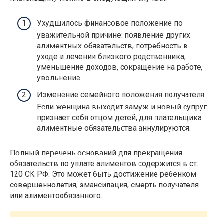
Ухудшилось финансовое положение по
уважительной причине: появление других
алиментных обязательств, потребность в
уходе и лечении близкого родственника,
уменьшение доходов, сокращение на работе,
увольнение.
Изменение семейного положения получателя.
Если женщина выходит замуж и новый супруг
признает себя отцом детей, для плательщика
алиментные обязательства аннулируются.
Полный перечень оснований для прекращения
обязательств по уплате алиментов содержится в ст.
120 СК РФ. Это может быть достижение ребенком
совершеннолетия, эмансипация, смерть получателя
или алиментообязанного.