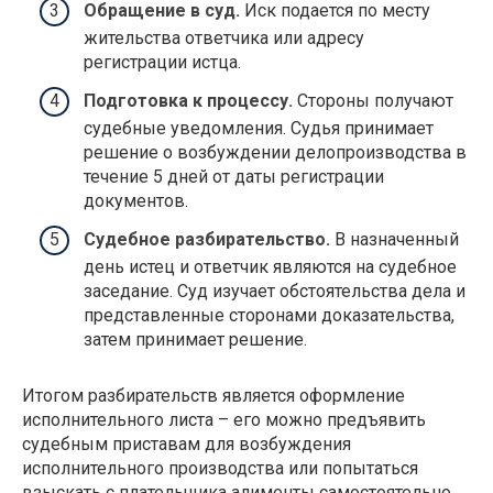
Обращение в суд.
Иск подается по месту
жительства ответчика или адресу
регистрации истца.
Подготовка к процессу.
Стороны получают
судебные уведомления. Судья принимает
решение о возбуждении делопроизводства в
течение 5 дней от даты регистрации
документов.
Судебное разбирательство.
В назначенный
день истец и ответчик являются на судебное
заседание. Суд изучает обстоятельства дела и
представленные сторонами доказательства,
затем принимает решение.
Итогом разбирательств является оформление
исполнительного листа – его можно предъявить
судебным приставам для возбуждения
исполнительного производства или попытаться
взыскать с плательщика алименты самостоятельно,