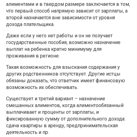
алиментами и в твердом размере заключается в том,
что первый способ напрямую зависит от зарплаты, а
второй назначается вне зависимости от уровня
дохода плательщика.
Даже если у него нет работы и он не получает
государственные пособия, возможно назначение
выплат на ребенка кратно минимуму для
проживания в регионе.
Такая возможность для взыскания содержания у
других родственников отсутствует. Другие истцы
обязаны доказать, что ответчик имеет финансовую
возможность их обеспечивать.
Существует и третий вариант – назначение
смешанных алиментов, когда алиментообязанный
выплачивает и проценты от зарплаты, и
фиксированную сумму от дополнительного дохода:
сдача квартиры в аренду, предпринимательская
деятельность и пр.