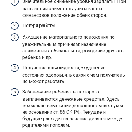
Значительное снижение уровня зарплаты. При
назначении алиментов учитывается
финансовое положение обеих сторон.
Потеря работы.
Ухудшение материального положения по
уважительным причинам: назначение
алиментных обязательств, рождение другого
ребенка и пр.
Получение инвалидности, ухудшение
состояния здоровья, в связи с чем получатель
не может работать.
Заболевание ребенка, на которого
выплачиваются денежные средства. Здесь
возможно взыскание дополнительных сумм
на основании ст. 86 СК РФ. Текущие и
будущие расходы на лечение делятся между
родителями пополам.