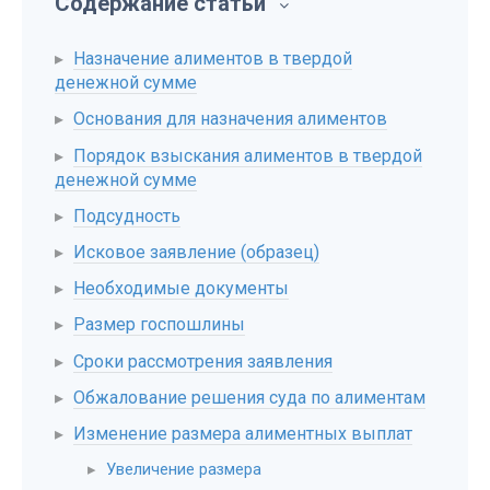
Содержание статьи
Назначение алиментов в твердой
денежной сумме
Основания для назначения алиментов
Порядок взыскания алиментов в твердой
денежной сумме
Подсудность
Исковое заявление (образец)
Необходимые документы
Размер госпошлины
Сроки рассмотрения заявления
Обжалование решения суда по алиментам
Изменение размера алиментных выплат
Увеличение размера