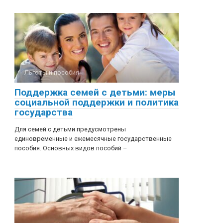
Льготы и пособия
Поддержка семей с детьми: меры
социальной поддержки и политика
государства
Для семей с детьми предусмотрены
единовременные и ежемесячные государственные
пособия. Основных видов пособий –