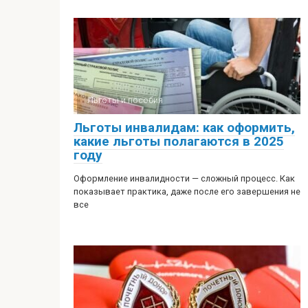
Льготы и пособия
Льготы инвалидам: как оформить,
какие льготы полагаются в 2025
году
Оформление инвалидности — сложный процесс. Как
показывает практика, даже после его завершения не
все