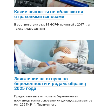
Декрет
Какие выплаты не облагаются
страховыми взносами
В соответствии с гл. 34 НК РФ, принятой с 2017 г., а
также Федеральным
Декрет
Заявление на отпуск по
беременности и родам: образец
2025 года
Предоставление отпуска по беременности
производится на основании следующих документов
(ст. 255 ТК РФ): Письменного