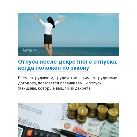
Декрет
Отпуск после декретного отпуска:
когда положен по закону
Всем сотрудникам, трудоустроенным по трудовому
договору, полагается оплачиваемый отпуск.
Женщины, которые вышли из декрета,