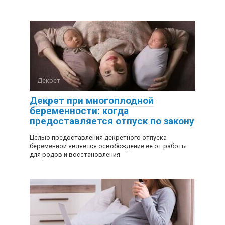
Декрет
Декрет при многоплодной
беременности: когда
предоставляется отпуск по закону
Целью предоставления декретного отпуска
беременной является освобождение ее от работы
для родов и восстановления