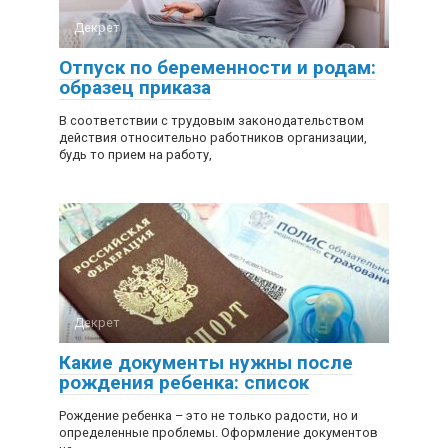
Декрет
Отпуск по беременности и родам:
образец приказа
В соответствии с трудовым законодательством
действия относительно работников организации,
будь то прием на работу,
Декрет
Какие документы нужны после
рождения ребенка: список
Рождение ребенка – это не только радости, но и
определенные проблемы. Оформление документов