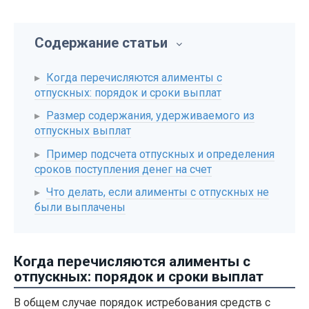
Содержание статьи
Когда перечисляются алименты с
отпускных: порядок и сроки выплат
Размер содержания, удерживаемого из
отпускных выплат
Пример подсчета отпускных и определения
сроков поступления денег на счет
Что делать, если алименты с отпускных не
были выплачены
Когда перечисляются алименты с
отпускных: порядок и сроки выплат
В общем случае порядок истребования средств с