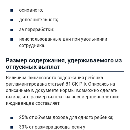
основного;
дополнительного;
за переработки;
неиспользованные дни при увольнении
сотрудника.
Размер содержания, удерживаемого из
отпускных выплат
Величина финансового содержания ребенка
регламентирована статьей 81 СК РФ. Опираясь на
описанные в документе нормы возможно сделать
вывод, что размер выплат на несовершеннолетних
иждивенцев составляет:
25% от объема дохода для одного ребенка;
33% от размера дохода, если у