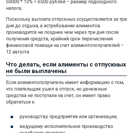
50000 * 13% = 6500 рублей – размер подоходного
налога;
Поскольку выплата отпускных осуществляется за три
дня до отдыха, а истребование алиментов
производится не позднее чем через три дня после
получения средств, крайний срок перечисления
финансовой помощи на счет алиментополучателей –
12 августа.
Что делать, если алименты с отпускных
не были выплачены
Если алиментополучатель имеет информацию о том,
что плательщик ушел в отпуск, но денежные
средства не поступали на счет, он имеет право
обратиться к:
руководству предприятия или организации;
ведущему исполнительное производство
судебному приставу.