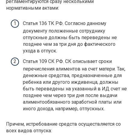
регламентируются сразу несколькими
нормативными актами:
Статья 136 ТК РФ. Согласно данному
документу положенные сотруднику
отпускные должны быть переведены не
позднее чем за три дня до фактического
ухода в отпуск.
Статья 109 СК РФ. СК описывает сроки
перечисления алиментов на счет матери. Так,
денежные средства, предназначенные для
ребенка или другого иждивенца, должны
быть переведены на указанный в ИД счет не
позднее чем через три дня после выдачи
алиментообязанного заработной платы или
иного дохода, например, отпускных.
Причем, истребование средств осуществляется со
всех видов отпуска: