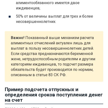
алиментообязанного имеется двое
иждивенцев;
50% от величины выплат для трех и более
несовершеннолетних.
Важно!
Показанный выше механизм расчета
алиментных отчислений актуален лишь для
выплат в пользу несовершеннолетних детей.
Если средства предназначаются беременной
жене, нетрудоспособным родителям и другим
категориям иждивенцев, то подсчет размера
обязательств будет производится по нормам,
описанным в статье 83 СК РФ.
Пример подсчета отпускных и
определения сроков поступления денег
на счет