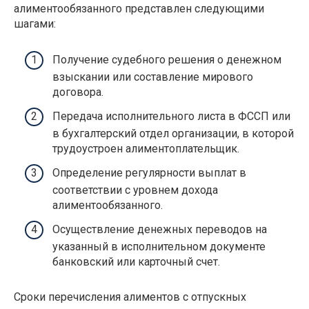
алиментообязанного представлен следующими
шагами:
Получение судебного решения о денежном
взыскании или составление мирового
договора.
Передача исполнительного листа в ФССП или
в бухгалтерский отдел организации, в которой
трудоустроен алиментоплательщик.
Определение регулярности выплат в
соответствии с уровнем дохода
алиментообязанного.
Осуществление денежных переводов на
указанный в исполнительном документе
банковский или карточный счет.
Сроки перечисления алиментов с отпускных